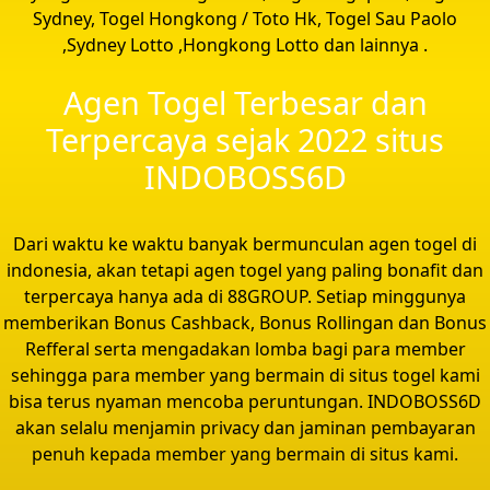
Sydney, Togel Hongkong / Toto Hk, Togel Sau Paolo
,Sydney Lotto ,Hongkong Lotto dan lainnya .
Agen Togel Terbesar dan
Terpercaya sejak 2022 situs
INDOBOSS6D
Dari waktu ke waktu banyak bermunculan agen togel di
indonesia, akan tetapi agen togel yang paling bonafit dan
terpercaya hanya ada di 88GROUP. Setiap minggunya
memberikan Bonus Cashback, Bonus Rollingan dan Bonus
Refferal serta mengadakan lomba bagi para member
sehingga para member yang bermain di situs togel kami
bisa terus nyaman mencoba peruntungan. INDOBOSS6D
akan selalu menjamin privacy dan jaminan pembayaran
penuh kepada member yang bermain di situs kami.