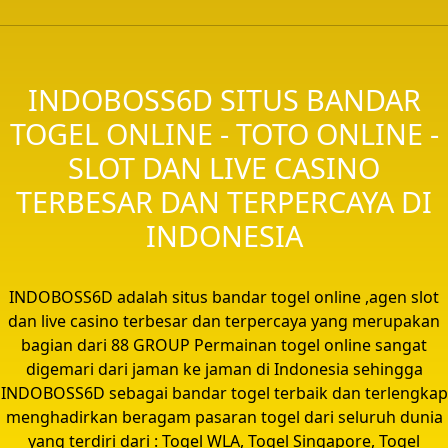
INDOBOSS6D SITUS BANDAR
TOGEL ONLINE - TOTO ONLINE -
SLOT DAN LIVE CASINO
TERBESAR DAN TERPERCAYA DI
INDONESIA
INDOBOSS6D adalah situs bandar togel online ,agen slot
dan live casino terbesar dan terpercaya yang merupakan
bagian dari 88 GROUP Permainan togel online sangat
digemari dari jaman ke jaman di Indonesia sehingga
INDOBOSS6D sebagai bandar togel terbaik dan terlengkap
menghadirkan beragam pasaran togel dari seluruh dunia
yang terdiri dari : Togel WLA, Togel Singapore, Togel