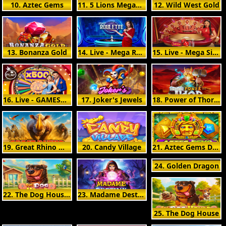
10. Aztec Gems
11. 5 Lions Megaways
12. Wild West Gold
13. Bonanza Gold
14. Live - Mega Roulette
15. Live - Mega Sic Bo
16. Live - GAMESHOWS
17. Joker's Jewels
18. Power of Thor Megaways
19. Great Rhino Megaways
20. Candy Village
21. Aztec Gems Deluxe
24. Golden Dragon
22. The Dog House Megaways
23. Madame Destiny Megaways
25. The Dog House