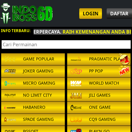
LOGIN
DAFTAR
INFO TERBARU:
ENGKAP & TERPERCAYA.
RAIH KEMENANGAN ANDA BERS
GAME POPULAR
PRAGMATIC PLAY
JOKER GAMING
PP POP
MICRO GAMING
WORLD MATCH
NO LIMIT CITY
JILI GAMES
HABANERO
ONE GAME
SPADE GAMING
CQ9 GAMING
PGSOFT
PLAY'N GO